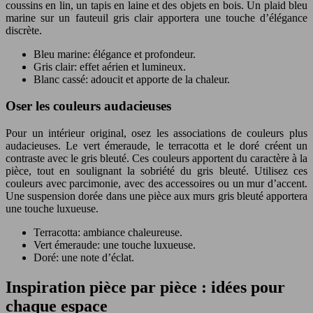
coussins en lin, un tapis en laine et des objets en bois. Un plaid bleu
marine sur un fauteuil gris clair apportera une touche d’élégance
discrète.
Bleu marine: élégance et profondeur.
Gris clair: effet aérien et lumineux.
Blanc cassé: adoucit et apporte de la chaleur.
Oser les couleurs audacieuses
Pour un intérieur original, osez les associations de couleurs plus
audacieuses. Le vert émeraude, le terracotta et le doré créent un
contraste avec le gris bleuté. Ces couleurs apportent du caractère à la
pièce, tout en soulignant la sobriété du gris bleuté. Utilisez ces
couleurs avec parcimonie, avec des accessoires ou un mur d’accent.
Une suspension dorée dans une pièce aux murs gris bleuté apportera
une touche luxueuse.
Terracotta: ambiance chaleureuse.
Vert émeraude: une touche luxueuse.
Doré: une note d’éclat.
Inspiration pièce par pièce : idées pour
chaque espace