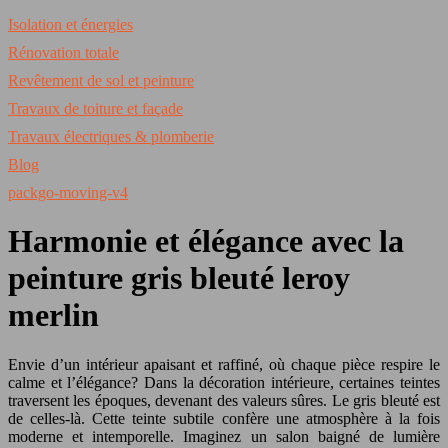
Isolation et énergies
Rénovation totale
Revêtement de sol et peinture
Travaux de toiture et façade
Travaux électriques & plomberie
Blog
packgo-moving-v4
Harmonie et élégance avec la
peinture gris bleuté leroy
merlin
Envie d’un intérieur apaisant et raffiné, où chaque pièce respire le
calme et l’élégance? Dans la décoration intérieure, certaines teintes
traversent les époques, devenant des valeurs sûres. Le gris bleuté est
de celles-là. Cette teinte subtile confère une atmosphère à la fois
moderne et intemporelle. Imaginez un salon baigné de lumière