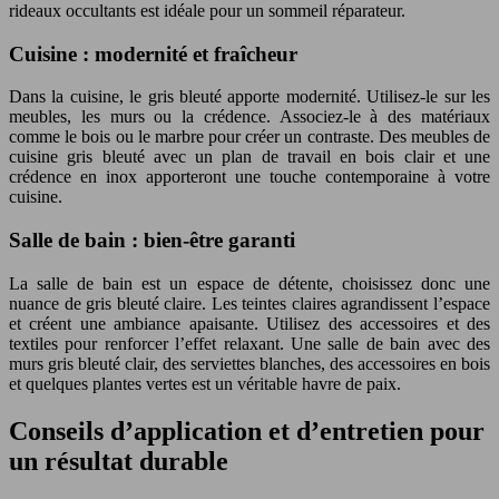
rideaux occultants est idéale pour un sommeil réparateur.
Cuisine : modernité et fraîcheur
Dans la cuisine, le gris bleuté apporte modernité. Utilisez-le sur les
meubles, les murs ou la crédence. Associez-le à des matériaux
comme le bois ou le marbre pour créer un contraste. Des meubles de
cuisine gris bleuté avec un plan de travail en bois clair et une
crédence en inox apporteront une touche contemporaine à votre
cuisine.
Salle de bain : bien-être garanti
La salle de bain est un espace de détente, choisissez donc une
nuance de gris bleuté claire. Les teintes claires agrandissent l’espace
et créent une ambiance apaisante. Utilisez des accessoires et des
textiles pour renforcer l’effet relaxant. Une salle de bain avec des
murs gris bleuté clair, des serviettes blanches, des accessoires en bois
et quelques plantes vertes est un véritable havre de paix.
Conseils d’application et d’entretien pour
un résultat durable