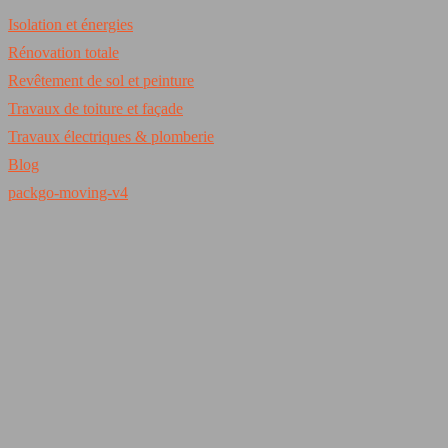
Isolation et énergies
Rénovation totale
Revêtement de sol et peinture
Travaux de toiture et façade
Travaux électriques & plomberie
Blog
packgo-moving-v4