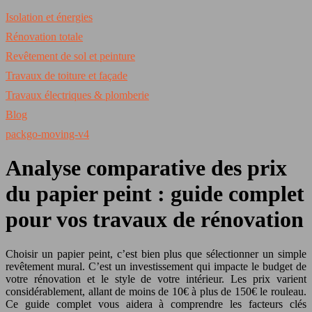
Isolation et énergies
Rénovation totale
Revêtement de sol et peinture
Travaux de toiture et façade
Travaux électriques & plomberie
Blog
packgo-moving-v4
Analyse comparative des prix
du papier peint : guide complet
pour vos travaux de rénovation
Choisir un papier peint, c’est bien plus que sélectionner un simple
revêtement mural. C’est un investissement qui impacte le budget de
votre rénovation et le style de votre intérieur. Les prix varient
considérablement, allant de moins de 10€ à plus de 150€ le rouleau.
Ce guide complet vous aidera à comprendre les facteurs clés