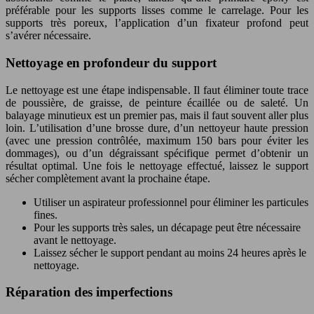
préférable pour les supports lisses comme le carrelage. Pour les
supports très poreux, l’application d’un fixateur profond peut
s’avérer nécessaire.
Nettoyage en profondeur du support
Le nettoyage est une étape indispensable. Il faut éliminer toute trace
de poussière, de graisse, de peinture écaillée ou de saleté. Un
balayage minutieux est un premier pas, mais il faut souvent aller plus
loin. L’utilisation d’une brosse dure, d’un nettoyeur haute pression
(avec une pression contrôlée, maximum 150 bars pour éviter les
dommages), ou d’un dégraissant spécifique permet d’obtenir un
résultat optimal. Une fois le nettoyage effectué, laissez le support
sécher complètement avant la prochaine étape.
Utiliser un aspirateur professionnel pour éliminer les particules
fines.
Pour les supports très sales, un décapage peut être nécessaire
avant le nettoyage.
Laissez sécher le support pendant au moins 24 heures après le
nettoyage.
Réparation des imperfections