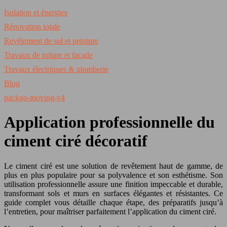
Isolation et énergies
Rénovation totale
Revêtement de sol et peinture
Travaux de toiture et façade
Travaux électriques & plomberie
Blog
packgo-moving-v4
Application professionnelle du
ciment ciré décoratif
Le ciment ciré est une solution de revêtement haut de gamme, de
plus en plus populaire pour sa polyvalence et son esthétisme. Son
utilisation professionnelle assure une finition impeccable et durable,
transformant sols et murs en surfaces élégantes et résistantes. Ce
guide complet vous détaille chaque étape, des préparatifs jusqu’à
l’entretien, pour maîtriser parfaitement l’application du ciment ciré.