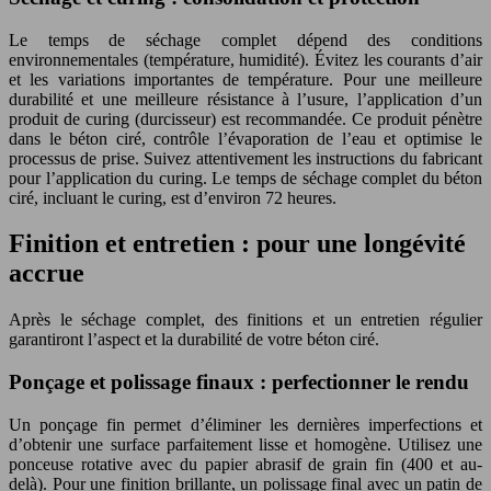
Le temps de séchage complet dépend des conditions
environnementales (température, humidité). Évitez les courants d’air
et les variations importantes de température. Pour une meilleure
durabilité et une meilleure résistance à l’usure, l’application d’un
produit de curing (durcisseur) est recommandée. Ce produit pénètre
dans le béton ciré, contrôle l’évaporation de l’eau et optimise le
processus de prise. Suivez attentivement les instructions du fabricant
pour l’application du curing. Le temps de séchage complet du béton
ciré, incluant le curing, est d’environ 72 heures.
Finition et entretien : pour une longévité
accrue
Après le séchage complet, des finitions et un entretien régulier
garantiront l’aspect et la durabilité de votre béton ciré.
Ponçage et polissage finaux : perfectionner le rendu
Un ponçage fin permet d’éliminer les dernières imperfections et
d’obtenir une surface parfaitement lisse et homogène. Utilisez une
ponceuse rotative avec du papier abrasif de grain fin (400 et au-
delà). Pour une finition brillante, un polissage final avec un patin de