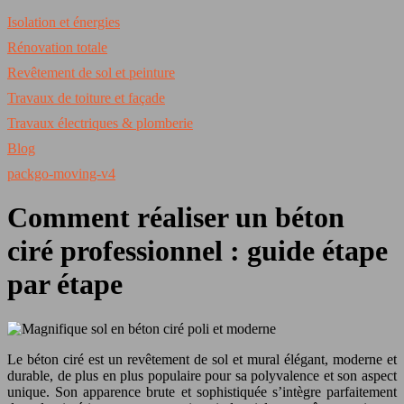
Isolation et énergies
Rénovation totale
Revêtement de sol et peinture
Travaux de toiture et façade
Travaux électriques & plomberie
Blog
packgo-moving-v4
Comment réaliser un béton
ciré professionnel : guide étape
par étape
Le béton ciré est un revêtement de sol et mural élégant, moderne et
durable, de plus en plus populaire pour sa polyvalence et son aspect
unique. Son apparence brute et sophistiquée s’intègre parfaitement