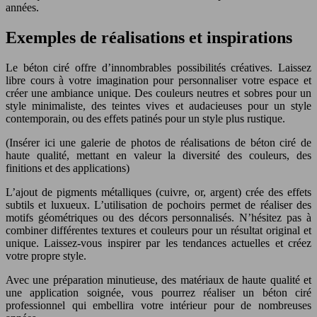
années.
Exemples de réalisations et inspirations
Le béton ciré offre d’innombrables possibilités créatives. Laissez
libre cours à votre imagination pour personnaliser votre espace et
créer une ambiance unique. Des couleurs neutres et sobres pour un
style minimaliste, des teintes vives et audacieuses pour un style
contemporain, ou des effets patinés pour un style plus rustique.
(Insérer ici une galerie de photos de réalisations de béton ciré de
haute qualité, mettant en valeur la diversité des couleurs, des
finitions et des applications)
L’ajout de pigments métalliques (cuivre, or, argent) crée des effets
subtils et luxueux. L’utilisation de pochoirs permet de réaliser des
motifs géométriques ou des décors personnalisés. N’hésitez pas à
combiner différentes textures et couleurs pour un résultat original et
unique. Laissez-vous inspirer par les tendances actuelles et créez
votre propre style.
Avec une préparation minutieuse, des matériaux de haute qualité et
une application soignée, vous pourrez réaliser un béton ciré
professionnel qui embellira votre intérieur pour de nombreuses