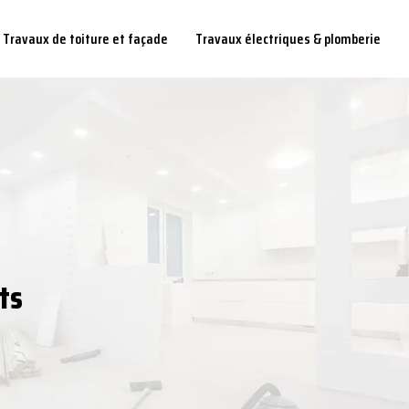
Travaux de toiture et façade
Travaux électriques & plomberie
ts