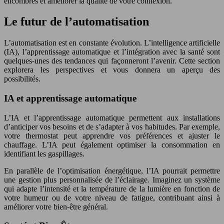
encombrés et améliorer la qualité de votre connexion.
Le futur de l’automatisation
L’automatisation est en constante évolution. L’intelligence artificielle
(IA), l’apprentissage automatique et l’intégration avec la santé sont
quelques-unes des tendances qui façonneront l’avenir. Cette section
explorera les perspectives et vous donnera un aperçu des
possibilités.
IA et apprentissage automatique
L’IA et l’apprentissage automatique permettent aux installations
d’anticiper vos besoins et de s’adapter à vos habitudes. Par exemple,
votre thermostat peut apprendre vos préférences et ajuster le
chauffage. L’IA peut également optimiser la consommation en
identifiant les gaspillages.
En parallèle de l’optimisation énergétique, l’IA pourrait permettre
une gestion plus personnalisée de l’éclairage. Imaginez un système
qui adapte l’intensité et la température de la lumière en fonction de
votre humeur ou de votre niveau de fatigue, contribuant ainsi à
améliorer votre bien-être général.