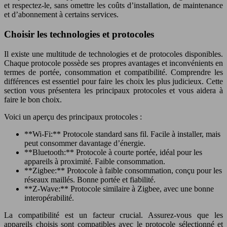
et respectez-le, sans omettre les coûts d’installation, de maintenance
et d’abonnement à certains services.
Choisir les technologies et protocoles
Il existe une multitude de technologies et de protocoles disponibles.
Chaque protocole possède ses propres avantages et inconvénients en
termes de portée, consommation et compatibilité. Comprendre les
différences est essentiel pour faire les choix les plus judicieux. Cette
section vous présentera les principaux protocoles et vous aidera à
faire le bon choix.
Voici un aperçu des principaux protocoles :
**Wi-Fi:** Protocole standard sans fil. Facile à installer, mais
peut consommer davantage d’énergie.
**Bluetooth:** Protocole à courte portée, idéal pour les
appareils à proximité. Faible consommation.
**Zigbee:** Protocole à faible consommation, conçu pour les
réseaux maillés. Bonne portée et fiabilité.
**Z-Wave:** Protocole similaire à Zigbee, avec une bonne
interopérabilité.
La compatibilité est un facteur crucial. Assurez-vous que les
appareils choisis sont compatibles avec le protocole sélectionné et