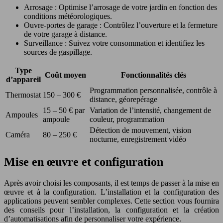
Arrosage : Optimise l’arrosage de votre jardin en fonction des
conditions météorologiques.
Ouvre-portes de garage : Contrôlez l’ouverture et la fermeture
de votre garage à distance.
Surveillance : Suivez votre consommation et identifiez les
sources de gaspillage.
Type
Coût moyen
Fonctionnalités clés
d’appareil
Programmation personnalisée, contrôle à
Thermostat
150 – 300 €
distance, géorepérage
15 – 50 € par
Variation de l’intensité, changement de
Ampoules
ampoule
couleur, programmation
Détection de mouvement, vision
Caméra
80 – 250 €
nocturne, enregistrement vidéo
Mise en œuvre et configuration
Après avoir choisi les composants, il est temps de passer à la mise en
œuvre et à la configuration. L’installation et la configuration des
applications peuvent sembler complexes. Cette section vous fournira
des conseils pour l’installation, la configuration et la création
d’automatisations afin de personnaliser votre expérience.