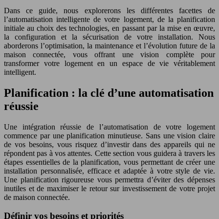
Dans ce guide, nous explorerons les différentes facettes de
l’automatisation intelligente de votre logement, de la planification
initiale au choix des technologies, en passant par la mise en œuvre,
la configuration et la sécurisation de votre installation. Nous
aborderons l’optimisation, la maintenance et l’évolution future de la
maison connectée, vous offrant une vision complète pour
transformer votre logement en un espace de vie véritablement
intelligent.
Planification : la clé d’une automatisation
réussie
Une intégration réussie de l’automatisation de votre logement
commence par une planification minutieuse. Sans une vision claire
de vos besoins, vous risquez d’investir dans des appareils qui ne
répondent pas à vos attentes. Cette section vous guidera à travers les
étapes essentielles de la planification, vous permettant de créer une
installation personnalisée, efficace et adaptée à votre style de vie.
Une planification rigoureuse vous permettra d’éviter des dépenses
inutiles et de maximiser le retour sur investissement de votre projet
de maison connectée.
Définir vos besoins et priorités