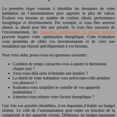
La première étape consiste à identifier les domaines de votre
habitation où l’automatisation peut apporter le plus de valeur.
Évaluez vos besoins en matière de confort, sûreté, performance
énergétique et divertissement. Par exemple, si vous êtes souvent
absent, la sûreté peut être une priorité. Si vous êtes soucieux de
l’environnement, les
tendances québécoises en habitat durable
peuvent inspirer votre optimisation énergétique. Cette évaluation
vous permettra de cibler vos investissements et de créer une
installation qui répond spécifiquement à vos besoins.
Pour vous aider, posez-vous les questions suivantes :
Combien de temps consacrez-vous à ajuster le thermostat
chaque jour ?
Avez-vous déjà omis d’éteindre une lumière ?
La sûreté de votre habitation vous préoccupe-t-elle pendant
vos absences ?
Souhaitez-vous simplifier le contrôle de vos appareils
multimédias ?
Aimeriez-vous réduire votre facture énergétique ?
Une fois vos priorités identifiées, il est important d’établir un budget
réaliste. Le coût de l’automatisation peut varier en fonction de la
complexité et des appareils choisis. Définissez un budget maximum