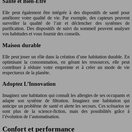
Santé et Bien-Être
Elle peut également être intégrée à des dispositifs de santé pour
améliorer votre qualité de vie. Par exemple, des capteurs peuvent
surveiller la qualité de l’air et déclencher des systèmes de
purification. Des dispositifs de suivi du sommeil peuvent analyser
vos habitudes et vous fournir des conseils.
Maison durable
Elle peut jouer un rôle dans la création d’une habitation durable. En
optimisant la consommation, en gérant les ressources, elle peut
contribuer à réduire votre empreinte et à créer un mode de vie
respectueux de la planète.
Adoptez L’Innovation
Imaginez une habitation qui connaît les allergies de ses occupants et
adapte son système de filtration. Imaginez une habitation qui
anticipe un problème de santé et alerte les secours. Ces scénarios ne
sont plus de la science-fiction, mais des possibilités grâce à
l’évolution de l’automatisation.
Confort et performance