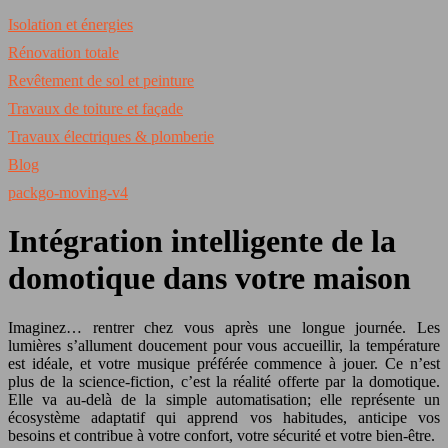
Isolation et énergies
Rénovation totale
Revêtement de sol et peinture
Travaux de toiture et façade
Travaux électriques & plomberie
Blog
packgo-moving-v4
Intégration intelligente de la
domotique dans votre maison
Imaginez… rentrer chez vous après une longue journée. Les
lumières s’allument doucement pour vous accueillir, la température
est idéale, et votre musique préférée commence à jouer. Ce n’est
plus de la science-fiction, c’est la réalité offerte par la domotique.
Elle va au-delà de la simple automatisation; elle représente un
écosystème adaptatif qui apprend vos habitudes, anticipe vos
besoins et contribue à votre confort, votre sécurité et votre bien-être.