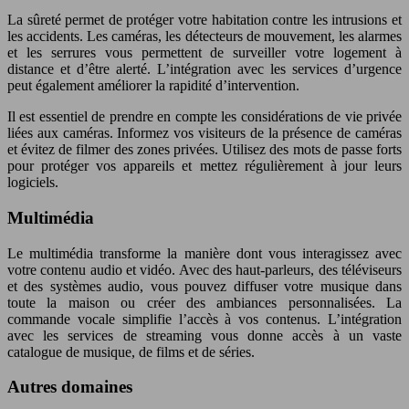
La sûreté permet de protéger votre habitation contre les intrusions et
les accidents. Les caméras, les détecteurs de mouvement, les alarmes
et les serrures vous permettent de surveiller votre logement à
distance et d’être alerté. L’intégration avec les services d’urgence
peut également améliorer la rapidité d’intervention.
Il est essentiel de prendre en compte les considérations de vie privée
liées aux caméras. Informez vos visiteurs de la présence de caméras
et évitez de filmer des zones privées. Utilisez des mots de passe forts
pour protéger vos appareils et mettez régulièrement à jour leurs
logiciels.
Multimédia
Le multimédia transforme la manière dont vous interagissez avec
votre contenu audio et vidéo. Avec des haut-parleurs, des téléviseurs
et des systèmes audio, vous pouvez diffuser votre musique dans
toute la maison ou créer des ambiances personnalisées. La
commande vocale simplifie l’accès à vos contenus. L’intégration
avec les services de streaming vous donne accès à un vaste
catalogue de musique, de films et de séries.
Autres domaines