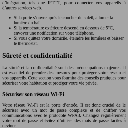
d’intégration, tels que IFTTT, pour connecter vos appareils à
d’autres services web.
Si la porte s’ouvre après le coucher du soleil, allumer la
lumière du hall.
Si la température extérieure descend en dessous de 5°C,
envoyer une notification sur votre téléphone.
Si vous quittez votre domicile, éteindre les lumières et baisser
le thermostat.
Sûreté et confidentialité
La sûreté et la confidentialité sont des préoccupations majeures. Il
est essentiel de prendre des mesures pour protéger votre réseau et
vos appareils. Cette section vous fournira des conseils pratiques pour
sécuriser votre habitation et protéger votre vie privée.
Sécuriser son réseau Wi-Fi
Votre réseau Wi-Fi est la porte d’entrée. Il est donc crucial de le
sécuriser avec un mot de passe complexe et de chiffrer vos
communications avec le protocole WPA3. Changez régulièrement
votre mot de passe et évitez d’utiliser des mots de passe faciles à
deviner.