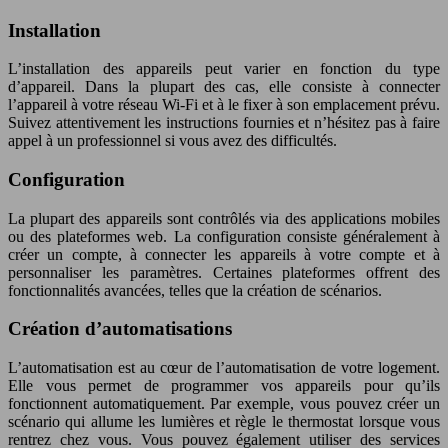
Installation
L’installation des appareils peut varier en fonction du type
d’appareil. Dans la plupart des cas, elle consiste à connecter
l’appareil à votre réseau Wi-Fi et à le fixer à son emplacement prévu.
Suivez attentivement les instructions fournies et n’hésitez pas à faire
appel à un professionnel si vous avez des difficultés.
Configuration
La plupart des appareils sont contrôlés via des applications mobiles
ou des plateformes web. La configuration consiste généralement à
créer un compte, à connecter les appareils à votre compte et à
personnaliser les paramètres. Certaines plateformes offrent des
fonctionnalités avancées, telles que la création de scénarios.
Création d’automatisations
L’automatisation est au cœur de l’automatisation de votre logement.
Elle vous permet de programmer vos appareils pour qu’ils
fonctionnent automatiquement. Par exemple, vous pouvez créer un
scénario qui allume les lumières et règle le thermostat lorsque vous
rentrez chez vous. Vous pouvez également utiliser des services