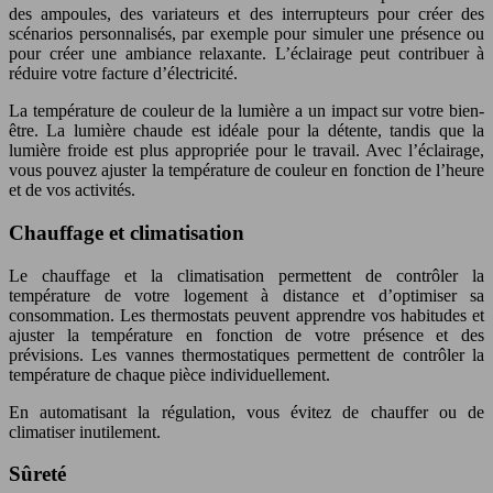
des ampoules, des variateurs et des interrupteurs pour créer des
scénarios personnalisés, par exemple pour simuler une présence ou
pour créer une ambiance relaxante. L’éclairage peut contribuer à
réduire votre facture d’électricité.
La température de couleur de la lumière a un impact sur votre bien-
être. La lumière chaude est idéale pour la détente, tandis que la
lumière froide est plus appropriée pour le travail. Avec l’éclairage,
vous pouvez ajuster la température de couleur en fonction de l’heure
et de vos activités.
Chauffage et climatisation
Le chauffage et la climatisation permettent de contrôler la
température de votre logement à distance et d’optimiser sa
consommation. Les thermostats peuvent apprendre vos habitudes et
ajuster la température en fonction de votre présence et des
prévisions. Les vannes thermostatiques permettent de contrôler la
température de chaque pièce individuellement.
En automatisant la régulation, vous évitez de chauffer ou de
climatiser inutilement.
Sûreté