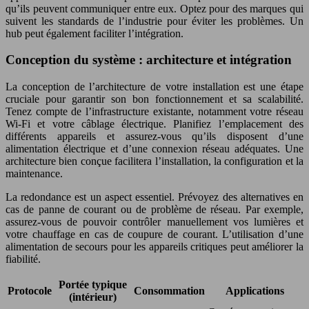
qu’ils peuvent communiquer entre eux. Optez pour des marques qui
suivent les standards de l’industrie pour éviter les problèmes. Un
hub peut également faciliter l’intégration.
Conception du système : architecture et intégration
La conception de l’architecture de votre installation est une étape
cruciale pour garantir son bon fonctionnement et sa scalabilité.
Tenez compte de l’infrastructure existante, notamment votre réseau
Wi-Fi et votre câblage électrique. Planifiez l’emplacement des
différents appareils et assurez-vous qu’ils disposent d’une
alimentation électrique et d’une connexion réseau adéquates. Une
architecture bien conçue facilitera l’installation, la configuration et la
maintenance.
La redondance est un aspect essentiel. Prévoyez des alternatives en
cas de panne de courant ou de problème de réseau. Par exemple,
assurez-vous de pouvoir contrôler manuellement vos lumières et
votre chauffage en cas de coupure de courant. L’utilisation d’une
alimentation de secours pour les appareils critiques peut améliorer la
fiabilité.
Portée typique
Protocole
Consommation
Applications
(intérieur)