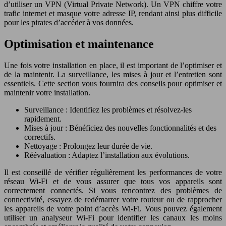
d’utiliser un VPN (Virtual Private Network). Un VPN chiffre votre
trafic internet et masque votre adresse IP, rendant ainsi plus difficile
pour les pirates d’accéder à vos données.
Optimisation et maintenance
Une fois votre installation en place, il est important de l’optimiser et
de la maintenir. La surveillance, les mises à jour et l’entretien sont
essentiels. Cette section vous fournira des conseils pour optimiser et
maintenir votre installation.
Surveillance : Identifiez les problèmes et résolvez-les
rapidement.
Mises à jour : Bénéficiez des nouvelles fonctionnalités et des
correctifs.
Nettoyage : Prolongez leur durée de vie.
Réévaluation : Adaptez l’installation aux évolutions.
Il est conseillé de vérifier régulièrement les performances de votre
réseau Wi-Fi et de vous assurer que tous vos appareils sont
correctement connectés. Si vous rencontrez des problèmes de
connectivité, essayez de redémarrer votre routeur ou de rapprocher
les appareils de votre point d’accès Wi-Fi. Vous pouvez également
utiliser un analyseur Wi-Fi pour identifier les canaux les moins