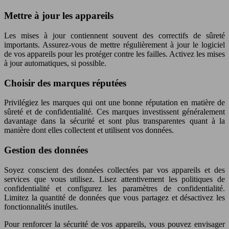
Mettre à jour les appareils
Les mises à jour contiennent souvent des correctifs de sûreté
importants. Assurez-vous de mettre régulièrement à jour le logiciel
de vos appareils pour les protéger contre les failles. Activez les mises
à jour automatiques, si possible.
Choisir des marques réputées
Privilégiez les marques qui ont une bonne réputation en matière de
sûreté et de confidentialité. Ces marques investissent généralement
davantage dans la sécurité et sont plus transparentes quant à la
manière dont elles collectent et utilisent vos données.
Gestion des données
Soyez conscient des données collectées par vos appareils et des
services que vous utilisez. Lisez attentivement les politiques de
confidentialité et configurez les paramètres de confidentialité.
Limitez la quantité de données que vous partagez et désactivez les
fonctionnalités inutiles.
Pour renforcer la sécurité de vos appareils, vous pouvez envisager