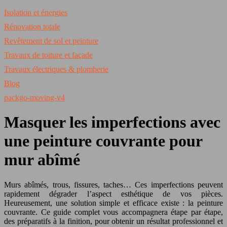
Isolation et énergies
Rénovation totale
Revêtement de sol et peinture
Travaux de toiture et façade
Travaux électriques & plomberie
Blog
packgo-moving-v4
Masquer les imperfections avec
une peinture couvrante pour
mur abîmé
Murs abîmés, trous, fissures, taches… Ces imperfections peuvent
rapidement dégrader l’aspect esthétique de vos pièces.
Heureusement, une solution simple et efficace existe : la peinture
couvrante. Ce guide complet vous accompagnera étape par étape,
des préparatifs à la finition, pour obtenir un résultat professionnel et