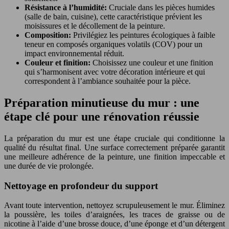
Résistance à l’humidité:
Cruciale dans les pièces humides
(salle de bain, cuisine), cette caractéristique prévient les
moisissures et le décollement de la peinture.
Composition:
Privilégiez les peintures écologiques à faible
teneur en composés organiques volatils (COV) pour un
impact environnemental réduit.
Couleur et finition:
Choisissez une couleur et une finition
qui s’harmonisent avec votre décoration intérieure et qui
correspondent à l’ambiance souhaitée pour la pièce.
Préparation minutieuse du mur : une
étape clé pour une rénovation réussie
La préparation du mur est une étape cruciale qui conditionne la
qualité du résultat final. Une surface correctement préparée garantit
une meilleure adhérence de la peinture, une finition impeccable et
une durée de vie prolongée.
Nettoyage en profondeur du support
Avant toute intervention, nettoyez scrupuleusement le mur. Éliminez
la poussière, les toiles d’araignées, les traces de graisse ou de
nicotine à l’aide d’une brosse douce, d’une éponge et d’un détergent