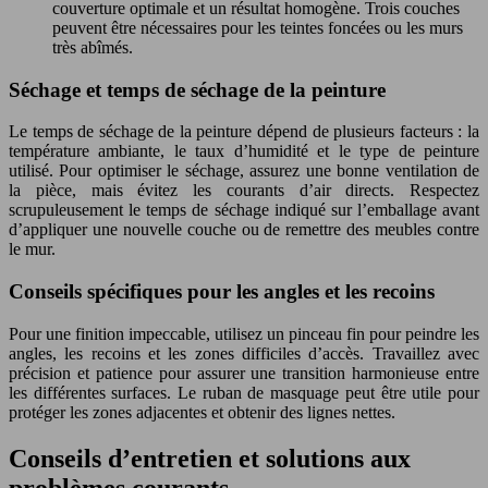
couverture optimale et un résultat homogène. Trois couches
peuvent être nécessaires pour les teintes foncées ou les murs
très abîmés.
Séchage et temps de séchage de la peinture
Le temps de séchage de la peinture dépend de plusieurs facteurs : la
température ambiante, le taux d’humidité et le type de peinture
utilisé. Pour optimiser le séchage, assurez une bonne ventilation de
la pièce, mais évitez les courants d’air directs. Respectez
scrupuleusement le temps de séchage indiqué sur l’emballage avant
d’appliquer une nouvelle couche ou de remettre des meubles contre
le mur.
Conseils spécifiques pour les angles et les recoins
Pour une finition impeccable, utilisez un pinceau fin pour peindre les
angles, les recoins et les zones difficiles d’accès. Travaillez avec
précision et patience pour assurer une transition harmonieuse entre
les différentes surfaces. Le ruban de masquage peut être utile pour
protéger les zones adjacentes et obtenir des lignes nettes.
Conseils d’entretien et solutions aux
problèmes courants