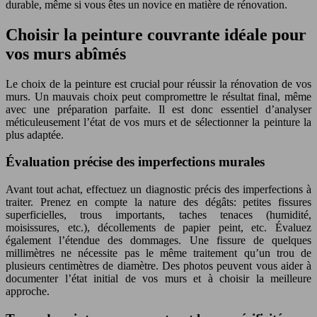
durable, même si vous êtes un novice en matière de rénovation.
Choisir la peinture couvrante idéale pour
vos murs abîmés
Le choix de la peinture est crucial pour réussir la rénovation de vos
murs. Un mauvais choix peut compromettre le résultat final, même
avec une préparation parfaite. Il est donc essentiel d’analyser
méticuleusement l’état de vos murs et de sélectionner la peinture la
plus adaptée.
Évaluation précise des imperfections murales
Avant tout achat, effectuez un diagnostic précis des imperfections à
traiter. Prenez en compte la nature des dégâts: petites fissures
superficielles, trous importants, taches tenaces (humidité,
moisissures, etc.), décollements de papier peint, etc. Évaluez
également l’étendue des dommages. Une fissure de quelques
millimètres ne nécessite pas le même traitement qu’un trou de
plusieurs centimètres de diamètre. Des photos peuvent vous aider à
documenter l’état initial de vos murs et à choisir la meilleure
approche.