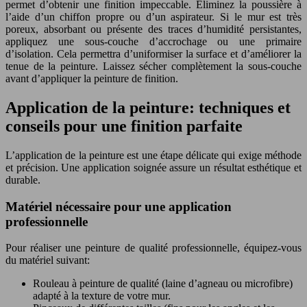
permet d’obtenir une finition impeccable. Éliminez la poussière à
l’aide d’un chiffon propre ou d’un aspirateur. Si le mur est très
poreux, absorbant ou présente des traces d’humidité persistantes,
appliquez une sous-couche d’accrochage ou une primaire
d’isolation. Cela permettra d’uniformiser la surface et d’améliorer la
tenue de la peinture. Laissez sécher complètement la sous-couche
avant d’appliquer la peinture de finition.
Application de la peinture: techniques et
conseils pour une finition parfaite
L’application de la peinture est une étape délicate qui exige méthode
et précision. Une application soignée assure un résultat esthétique et
durable.
Matériel nécessaire pour une application
professionnelle
Pour réaliser une peinture de qualité professionnelle, équipez-vous
du matériel suivant:
Rouleau à peinture de qualité (laine d’agneau ou microfibre)
adapté à la texture de votre mur.