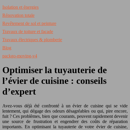
Isolation et énergies
Rénovation totale
Revêtement de sol et peinture
Travaux de toiture et façade
Travaux électriques & plomberie
Blog
packgo-moving-v4
Optimiser la tuyauterie de
l’évier de cuisine : conseils
d’expert
Avez-vous déjà été confronté à un évier de cuisine qui se vide
lentement, qui dégage des odeurs désagréables ou qui, pire encore,
fuit ? Ces problèmes, bien que courants, peuvent rapidement devenir
une source de frustration et engendrer des coûts de réparation
importants. En optimisant la tuyauterie de votre évier de cuisine,