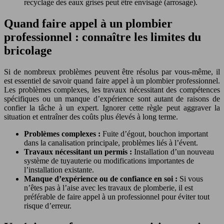
recyclage des eaux grises peut être envisagé (arrosage).
Quand faire appel à un plombier
professionnel : connaître les limites du
bricolage
Si de nombreux problèmes peuvent être résolus par vous-même, il
est essentiel de savoir quand faire appel à un plombier professionnel.
Les problèmes complexes, les travaux nécessitant des compétences
spécifiques ou un manque d’expérience sont autant de raisons de
confier la tâche à un expert. Ignorer cette règle peut aggraver la
situation et entraîner des coûts plus élevés à long terme.
Problèmes complexes :
Fuite d’égout, bouchon important
dans la canalisation principale, problèmes liés à l’évent.
Travaux nécessitant un permis :
Installation d’un nouveau
système de tuyauterie ou modifications importantes de
l’installation existante.
Manque d’expérience ou de confiance en soi :
Si vous
n’êtes pas à l’aise avec les travaux de plomberie, il est
préférable de faire appel à un professionnel pour éviter tout
risque d’erreur.