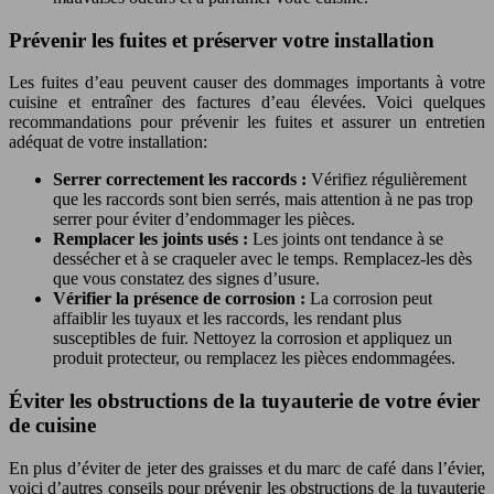
Prévenir les fuites et préserver votre installation
Les fuites d’eau peuvent causer des dommages importants à votre
cuisine et entraîner des factures d’eau élevées. Voici quelques
recommandations pour prévenir les fuites et assurer un entretien
adéquat de votre installation:
Serrer correctement les raccords :
Vérifiez régulièrement
que les raccords sont bien serrés, mais attention à ne pas trop
serrer pour éviter d’endommager les pièces.
Remplacer les joints usés :
Les joints ont tendance à se
dessécher et à se craqueler avec le temps. Remplacez-les dès
que vous constatez des signes d’usure.
Vérifier la présence de corrosion :
La corrosion peut
affaiblir les tuyaux et les raccords, les rendant plus
susceptibles de fuir. Nettoyez la corrosion et appliquez un
produit protecteur, ou remplacez les pièces endommagées.
Éviter les obstructions de la tuyauterie de votre évier
de cuisine
En plus d’éviter de jeter des graisses et du marc de café dans l’évier,
voici d’autres conseils pour prévenir les obstructions de la tuyauterie