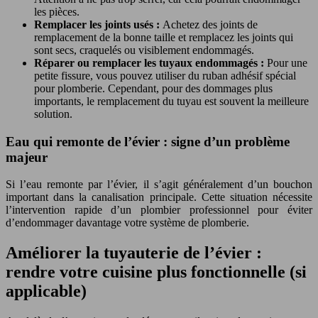
les pièces.
Remplacer les joints usés :
Achetez des joints de
remplacement de la bonne taille et remplacez les joints qui
sont secs, craquelés ou visiblement endommagés.
Réparer ou remplacer les tuyaux endommagés :
Pour une
petite fissure, vous pouvez utiliser du ruban adhésif spécial
pour plomberie. Cependant, pour des dommages plus
importants, le remplacement du tuyau est souvent la meilleure
solution.
Eau qui remonte de l’évier : signe d’un problème
majeur
Si l’eau remonte par l’évier, il s’agit généralement d’un bouchon
important dans la canalisation principale. Cette situation nécessite
l’intervention rapide d’un plombier professionnel pour éviter
d’endommager davantage votre système de plomberie.
Améliorer la tuyauterie de l’évier :
rendre votre cuisine plus fonctionnelle (si
applicable)