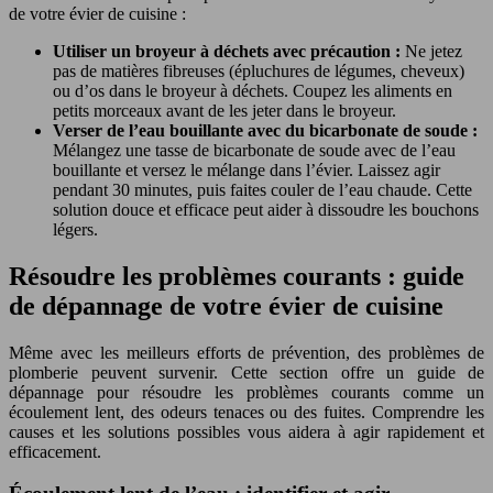
de votre évier de cuisine :
Utiliser un broyeur à déchets avec précaution :
Ne jetez
pas de matières fibreuses (épluchures de légumes, cheveux)
ou d’os dans le broyeur à déchets. Coupez les aliments en
petits morceaux avant de les jeter dans le broyeur.
Verser de l’eau bouillante avec du bicarbonate de soude :
Mélangez une tasse de bicarbonate de soude avec de l’eau
bouillante et versez le mélange dans l’évier. Laissez agir
pendant 30 minutes, puis faites couler de l’eau chaude. Cette
solution douce et efficace peut aider à dissoudre les bouchons
légers.
Résoudre les problèmes courants : guide
de dépannage de votre évier de cuisine
Même avec les meilleurs efforts de prévention, des problèmes de
plomberie peuvent survenir. Cette section offre un guide de
dépannage pour résoudre les problèmes courants comme un
écoulement lent, des odeurs tenaces ou des fuites. Comprendre les
causes et les solutions possibles vous aidera à agir rapidement et
efficacement.