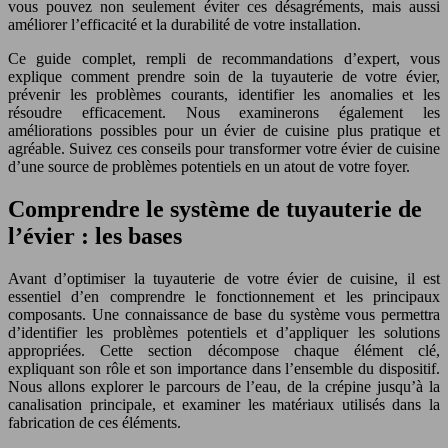
vous pouvez non seulement éviter ces désagréments, mais aussi
améliorer l’efficacité et la durabilité de votre installation.
Ce guide complet, rempli de recommandations d’expert, vous
explique comment prendre soin de la tuyauterie de votre évier,
prévenir les problèmes courants, identifier les anomalies et les
résoudre efficacement. Nous examinerons également les
améliorations possibles pour un évier de cuisine plus pratique et
agréable. Suivez ces conseils pour transformer votre évier de cuisine
d’une source de problèmes potentiels en un atout de votre foyer.
Comprendre le système de tuyauterie de
l’évier : les bases
Avant d’optimiser la tuyauterie de votre évier de cuisine, il est
essentiel d’en comprendre le fonctionnement et les principaux
composants. Une connaissance de base du système vous permettra
d’identifier les problèmes potentiels et d’appliquer les solutions
appropriées. Cette section décompose chaque élément clé,
expliquant son rôle et son importance dans l’ensemble du dispositif.
Nous allons explorer le parcours de l’eau, de la crépine jusqu’à la
canalisation principale, et examiner les matériaux utilisés dans la
fabrication de ces éléments.