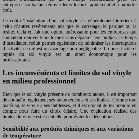
entreprises souhaitant rénover leurs locaux rapidement et à moindre
coût.
Le coût d’installation d’un sol vinyle est généralement inférieur à
celui d’autres revêtements tels que le carrelage, le parquet ou la
résine. Cela en fait une option intéressante pour les entreprises qui
souhaitent rénover leurs locaux sans dépasser leur budget. Le temps
d’installation réduit permet également de minimiser les interruptions
d’activité, ce qui est un avantage non négligeable. La pose facile et
rapide du sol vinyle est un atout économique pour les
professionnels.
Les inconvénients et limites du sol vinyle
en milieu professionnel
Bien que le sol vinyle présente de nombreux atouts, il est important
de connaître également ses inconvénients et ses limites. Comme tout
matériau, le vinyle a ses faiblesses, et il est crucial de les prendre en
compte pour faire un choix éclairé. Une évaluation réaliste des
limites du vinyle est essentielle pour éviter les déceptions.
Sensibilité aux produits chimiques et aux variations
de température