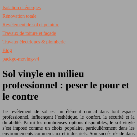
Isolation et énergies
Rénovation totale
Revêtement de sol et peinture
Travaux de toiture et façade
Travaux électriques & plomberie
Blog
packgo-moving-v4
Sol vinyle en milieu
professionnel : peser le pour et
le contre
Le revêtement de sol est un élément crucial dans tout espace
professionnel, influençant l’esthétique, le confort, la sécurité et la
durabilité. Parmi les nombreuses options disponibles, le sol vinyle
s’est imposé comme un choix populaire, particulièrement dans les
environnements commerciaux et industriels. Son succès réside dans