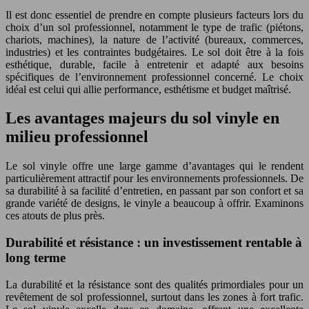
Il est donc essentiel de prendre en compte plusieurs facteurs lors du
choix d’un sol professionnel, notamment le type de trafic (piétons,
chariots, machines), la nature de l’activité (bureaux, commerces,
industries) et les contraintes budgétaires. Le sol doit être à la fois
esthétique, durable, facile à entretenir et adapté aux besoins
spécifiques de l’environnement professionnel concerné. Le choix
idéal est celui qui allie performance, esthétisme et budget maîtrisé.
Les avantages majeurs du sol vinyle en
milieu professionnel
Le sol vinyle offre une large gamme d’avantages qui le rendent
particulièrement attractif pour les environnements professionnels. De
sa durabilité à sa facilité d’entretien, en passant par son confort et sa
grande variété de designs, le vinyle a beaucoup à offrir. Examinons
ces atouts de plus près.
Durabilité et résistance : un investissement rentable à
long terme
La durabilité et la résistance sont des qualités primordiales pour un
revêtement de sol professionnel, surtout dans les zones à fort trafic.