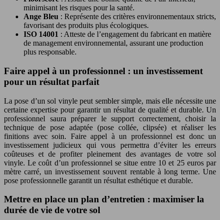
minimisant les risques pour la santé.
Ange Bleu
: Représente des critères environnementaux stricts,
favorisant des produits plus écologiques.
ISO 14001
: Atteste de l’engagement du fabricant en matière
de management environnemental, assurant une production
plus responsable.
Faire appel à un professionnel : un investissement
pour un résultat parfait
La pose d’un sol vinyle peut sembler simple, mais elle nécessite une
certaine expertise pour garantir un résultat de qualité et durable. Un
professionnel saura préparer le support correctement, choisir la
technique de pose adaptée (pose collée, clipsée) et réaliser les
finitions avec soin. Faire appel à un professionnel est donc un
investissement judicieux qui vous permettra d’éviter les erreurs
coûteuses et de profiter pleinement des avantages de votre sol
vinyle. Le coût d’un professionnel se situe entre 10 et 25 euros par
mètre carré, un investissement souvent rentable à long terme. Une
pose professionnelle garantit un résultat esthétique et durable.
Mettre en place un plan d’entretien : maximiser la
durée de vie de votre sol