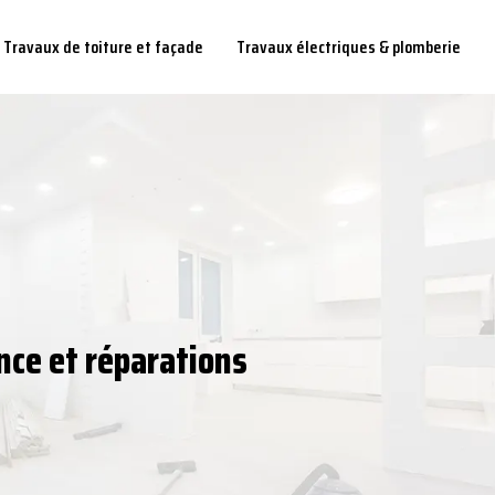
Travaux de toiture et façade
Travaux électriques & plomberie
nce et réparations