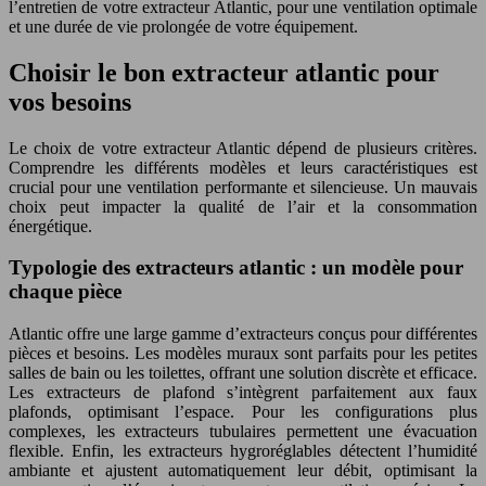
l’entretien de votre extracteur Atlantic, pour une ventilation optimale
et une durée de vie prolongée de votre équipement.
Choisir le bon extracteur atlantic pour
vos besoins
Le choix de votre extracteur Atlantic dépend de plusieurs critères.
Comprendre les différents modèles et leurs caractéristiques est
crucial pour une ventilation performante et silencieuse. Un mauvais
choix peut impacter la qualité de l’air et la consommation
énergétique.
Typologie des extracteurs atlantic : un modèle pour
chaque pièce
Atlantic offre une large gamme d’extracteurs conçus pour différentes
pièces et besoins. Les modèles muraux sont parfaits pour les petites
salles de bain ou les toilettes, offrant une solution discrète et efficace.
Les extracteurs de plafond s’intègrent parfaitement aux faux
plafonds, optimisant l’espace. Pour les configurations plus
complexes, les extracteurs tubulaires permettent une évacuation
flexible. Enfin, les extracteurs hygroréglables détectent l’humidité
ambiante et ajustent automatiquement leur débit, optimisant la