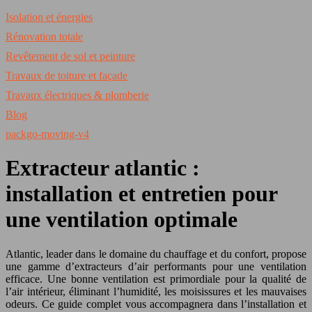
Isolation et énergies
Rénovation totale
Revêtement de sol et peinture
Travaux de toiture et façade
Travaux électriques & plomberie
Blog
packgo-moving-v4
Extracteur atlantic :
installation et entretien pour
une ventilation optimale
Atlantic, leader dans le domaine du chauffage et du confort, propose
une gamme d’extracteurs d’air performants pour une ventilation
efficace. Une bonne ventilation est primordiale pour la qualité de
l’air intérieur, éliminant l’humidité, les moisissures et les mauvaises
odeurs. Ce guide complet vous accompagnera dans l’installation et