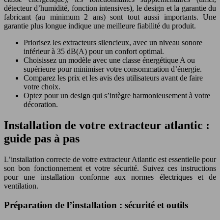
détecteur d’humidité, fonction intensives), le design et la garantie du
fabricant (au minimum 2 ans) sont tout aussi importants. Une
garantie plus longue indique une meilleure fiabilité du produit.
Priorisez les extracteurs silencieux, avec un niveau sonore
inférieur à 35 dB(A) pour un confort optimal.
Choisissez un modèle avec une classe énergétique A ou
supérieure pour minimiser votre consommation d’énergie.
Comparez les prix et les avis des utilisateurs avant de faire
votre choix.
Optez pour un design qui s’intègre harmonieusement à votre
décoration.
Installation de votre extracteur atlantic :
guide pas à pas
L’installation correcte de votre extracteur Atlantic est essentielle pour
son bon fonctionnement et votre sécurité. Suivez ces instructions
pour une installation conforme aux normes électriques et de
ventilation.
Préparation de l’installation : sécurité et outils