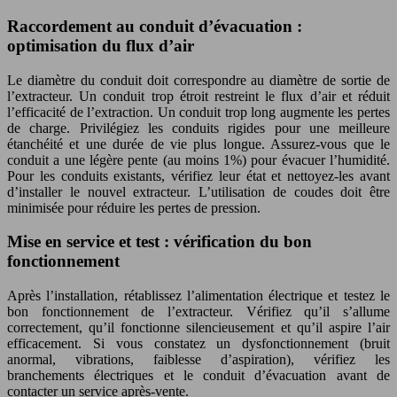
Raccordement au conduit d’évacuation :
optimisation du flux d’air
Le diamètre du conduit doit correspondre au diamètre de sortie de
l’extracteur. Un conduit trop étroit restreint le flux d’air et réduit
l’efficacité de l’extraction. Un conduit trop long augmente les pertes
de charge. Privilégiez les conduits rigides pour une meilleure
étanchéité et une durée de vie plus longue. Assurez-vous que le
conduit a une légère pente (au moins 1%) pour évacuer l’humidité.
Pour les conduits existants, vérifiez leur état et nettoyez-les avant
d’installer le nouvel extracteur. L’utilisation de coudes doit être
minimisée pour réduire les pertes de pression.
Mise en service et test : vérification du bon
fonctionnement
Après l’installation, rétablissez l’alimentation électrique et testez le
bon fonctionnement de l’extracteur. Vérifiez qu’il s’allume
correctement, qu’il fonctionne silencieusement et qu’il aspire l’air
efficacement. Si vous constatez un dysfonctionnement (bruit
anormal, vibrations, faiblesse d’aspiration), vérifiez les
branchements électriques et le conduit d’évacuation avant de
contacter un service après-vente.