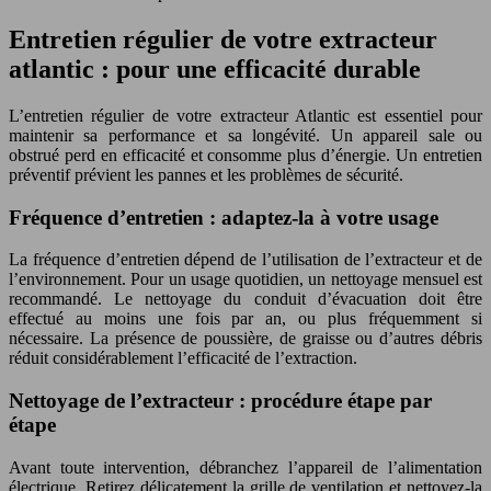
Entretien régulier de votre extracteur
atlantic : pour une efficacité durable
L’entretien régulier de votre extracteur Atlantic est essentiel pour
maintenir sa performance et sa longévité. Un appareil sale ou
obstrué perd en efficacité et consomme plus d’énergie. Un entretien
préventif prévient les pannes et les problèmes de sécurité.
Fréquence d’entretien : adaptez-la à votre usage
La fréquence d’entretien dépend de l’utilisation de l’extracteur et de
l’environnement. Pour un usage quotidien, un nettoyage mensuel est
recommandé. Le nettoyage du conduit d’évacuation doit être
effectué au moins une fois par an, ou plus fréquemment si
nécessaire. La présence de poussière, de graisse ou d’autres débris
réduit considérablement l’efficacité de l’extraction.
Nettoyage de l’extracteur : procédure étape par
étape
Avant toute intervention, débranchez l’appareil de l’alimentation
électrique. Retirez délicatement la grille de ventilation et nettoyez-la