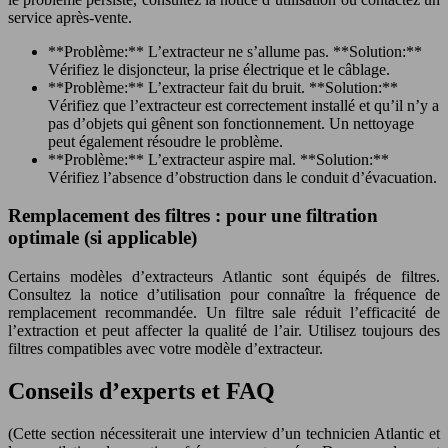
service après-vente.
**Problème:** L’extracteur ne s’allume pas. **Solution:**
Vérifiez le disjoncteur, la prise électrique et le câblage.
**Problème:** L’extracteur fait du bruit. **Solution:**
Vérifiez que l’extracteur est correctement installé et qu’il n’y a
pas d’objets qui gênent son fonctionnement. Un nettoyage
peut également résoudre le problème.
**Problème:** L’extracteur aspire mal. **Solution:**
Vérifiez l’absence d’obstruction dans le conduit d’évacuation.
Remplacement des filtres : pour une filtration
optimale (si applicable)
Certains modèles d’extracteurs Atlantic sont équipés de filtres.
Consultez la notice d’utilisation pour connaître la fréquence de
remplacement recommandée. Un filtre sale réduit l’efficacité de
l’extraction et peut affecter la qualité de l’air. Utilisez toujours des
filtres compatibles avec votre modèle d’extracteur.
Conseils d’experts et FAQ
(Cette section nécessiterait une interview d’un technicien Atlantic et