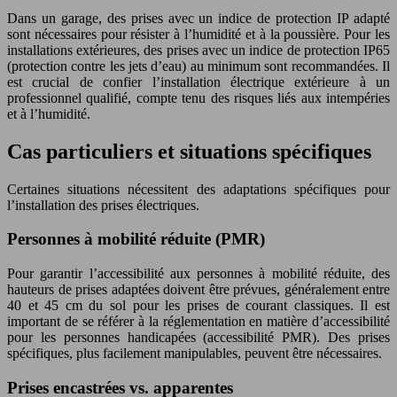
Dans un garage, des prises avec un indice de protection IP adapté
sont nécessaires pour résister à l’humidité et à la poussière. Pour les
installations extérieures, des prises avec un indice de protection IP65
(protection contre les jets d’eau) au minimum sont recommandées. Il
est crucial de confier l’installation électrique extérieure à un
professionnel qualifié, compte tenu des risques liés aux intempéries
et à l’humidité.
Cas particuliers et situations spécifiques
Certaines situations nécessitent des adaptations spécifiques pour
l’installation des prises électriques.
Personnes à mobilité réduite (PMR)
Pour garantir l’accessibilité aux personnes à mobilité réduite, des
hauteurs de prises adaptées doivent être prévues, généralement entre
40 et 45 cm du sol pour les prises de courant classiques. Il est
important de se référer à la réglementation en matière d’accessibilité
pour les personnes handicapées (accessibilité PMR). Des prises
spécifiques, plus facilement manipulables, peuvent être nécessaires.
Prises encastrées vs. apparentes