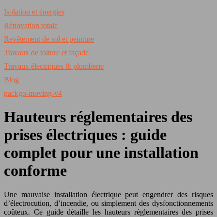
Isolation et énergies
Rénovation totale
Revêtement de sol et peinture
Travaux de toiture et façade
Travaux électriques & plomberie
Blog
packgo-moving-v4
Hauteurs réglementaires des
prises électriques : guide
complet pour une installation
conforme
Une mauvaise installation électrique peut engendrer des risques
d’électrocution, d’incendie, ou simplement des dysfonctionnements
coûteux. Ce guide détaille les hauteurs réglementaires des prises