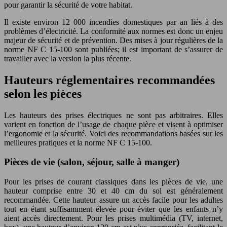
pour garantir la sécurité de votre habitat.
Il existe environ 12 000 incendies domestiques par an liés à des
problèmes d’électricité. La conformité aux normes est donc un enjeu
majeur de sécurité et de prévention. Des mises à jour régulières de la
norme NF C 15-100 sont publiées; il est important de s’assurer de
travailler avec la version la plus récente.
Hauteurs réglementaires recommandées
selon les pièces
Les hauteurs des prises électriques ne sont pas arbitraires. Elles
varient en fonction de l’usage de chaque pièce et visent à optimiser
l’ergonomie et la sécurité. Voici des recommandations basées sur les
meilleures pratiques et la norme NF C 15-100.
Pièces de vie (salon, séjour, salle à manger)
Pour les prises de courant classiques dans les pièces de vie, une
hauteur comprise entre 30 et 40 cm du sol est généralement
recommandée. Cette hauteur assure un accès facile pour les adultes
tout en étant suffisamment élevée pour éviter que les enfants n’y
aient accès directement. Pour les prises multimédia (TV, internet,