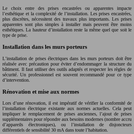
Le choix entre des prises encastrées ou apparentes impacte
l’esthétique et la complexité de l’installation. Les prises encastrées,
plus discrètes, nécessitent des travaux plus importants. Les prises
apparentes sont plus simples à installer mais peuvent être moins
esthétiques. La hauteur d’installation reste la même quel que soit le
type de prise.
Installation dans les murs porteurs
L’installation de prises électriques dans les murs porteurs doit être
réalisée avec précaution pour éviter d’endommager la structure du
bâtiment. Il faut utiliser des outils adaptés et respecter les règles de
sécurité. Un professionnel est souvent recommandé pour ce type
d’intervention.
Rénovation et mise aux normes
Lors d’une rénovation, il est impératif de vérifier la conformité de
l’installation électrique existante aux normes actuelles. Cela peut
impliquer le remplacement de prises anciennes, l’ajout de prises
supplémentaires pour répondre aux besoins modernes (nombre accru
d’appareils électroniques), ou l’installation de disjoncteurs
différentiels de sensibilité 30 mA dans toute l’habitation.