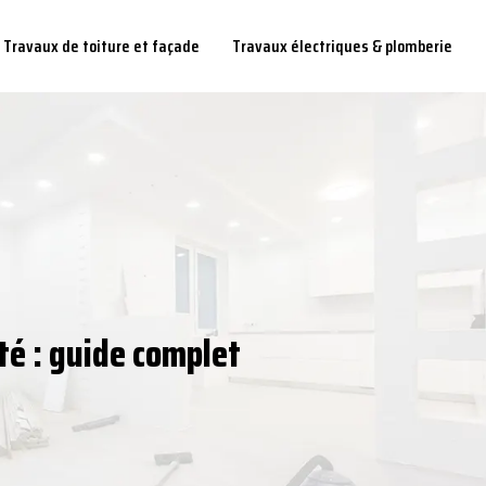
Travaux de toiture et façade
Travaux électriques & plomberie
té : guide complet