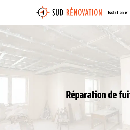
Isolation et
Réparation de fui