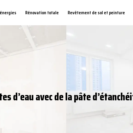
 énergies
Rénovation totale
Revêtement de sol et peinture
tes d’eau avec de la pâte d’étanchéi