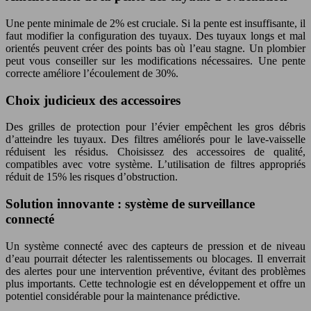
Une pente minimale de 2% est cruciale. Si la pente est insuffisante, il
faut modifier la configuration des tuyaux. Des tuyaux longs et mal
orientés peuvent créer des points bas où l’eau stagne. Un plombier
peut vous conseiller sur les modifications nécessaires. Une pente
correcte améliore l’écoulement de 30%.
Choix judicieux des accessoires
Des grilles de protection pour l’évier empêchent les gros débris
d’atteindre les tuyaux. Des filtres améliorés pour le lave-vaisselle
réduisent les résidus. Choisissez des accessoires de qualité,
compatibles avec votre système. L’utilisation de filtres appropriés
réduit de 15% les risques d’obstruction.
Solution innovante : système de surveillance
connecté
Un système connecté avec des capteurs de pression et de niveau
d’eau pourrait détecter les ralentissements ou blocages. Il enverrait
des alertes pour une intervention préventive, évitant des problèmes
plus importants. Cette technologie est en développement et offre un
potentiel considérable pour la maintenance prédictive.