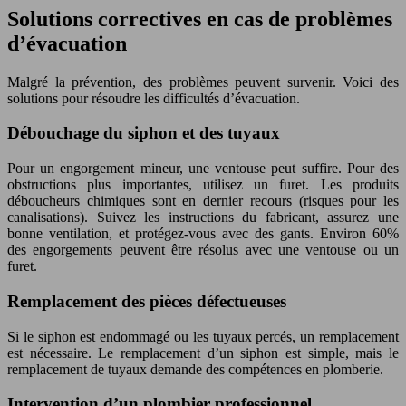
Solutions correctives en cas de problèmes
d’évacuation
Malgré la prévention, des problèmes peuvent survenir. Voici des
solutions pour résoudre les difficultés d’évacuation.
Débouchage du siphon et des tuyaux
Pour un engorgement mineur, une ventouse peut suffire. Pour des
obstructions plus importantes, utilisez un furet. Les produits
déboucheurs chimiques sont en dernier recours (risques pour les
canalisations). Suivez les instructions du fabricant, assurez une
bonne ventilation, et protégez-vous avec des gants. Environ 60%
des engorgements peuvent être résolus avec une ventouse ou un
furet.
Remplacement des pièces défectueuses
Si le siphon est endommagé ou les tuyaux percés, un remplacement
est nécessaire. Le remplacement d’un siphon est simple, mais le
remplacement de tuyaux demande des compétences en plomberie.
Intervention d’un plombier professionnel