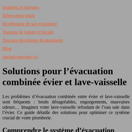
Isolation et énergies
Rénovation totale
Revêtement de sol et peinture
Travaux de toiture et façade
Travaux électriques & plomberie
Blog
packgo-moving-v4
Solutions pour l’évacuation
combinée évier et lave-vaisselle
Les problèmes d’évacuation combinée entre évier et lave-vaisselle
sont fréquents : bruits désagréables, engorgements, mauvaises
odeurs… Imaginez votre lave-vaisselle refoulant de l’eau sale dans
l’évier. Ce guide détaille des solutions pour optimiser ce système
crucial de votre plomberie.
Comprendre le système d’évacuation