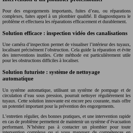
Pour des engorgements importants, fuites d’eau, ou réparations
complexes, faites appel à un plombier qualifié. Il diagnostiquera le
problème et effectuera les réparations efficacement et durablement.
Solution efficace : inspection vidéo des canalisations
Une caméra d’inspection permet de visualiser l’intérieur des tuyaux,
localisant précisément l’obstruction. Cela guide la réparation et évite
des interventions inutiles. Cette méthode est particulièrement utile
pour les obstructions difficiles à localiser.
Solution futuriste : système de nettoyage
automatique
Un système automatique, utilisant un système de pompage et de
circulation d’eau sous pression, pourrait nettoyer régulièrement les
tuyaux. Cette solution innovante est encore peu courante, mais offre
un potentiel important pour la prévention des engorgements.
L’entretien régulier, des bonnes pratiques, et une intervention rapide
en cas de problème permettent de maintenir un système d’évacuation
performant. N’hésitez pas à contacter un plombier pour toute
intervention complexe ou si vous manquez de compétences en